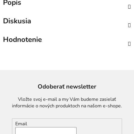
Popis
Diskusia
Hodnotenie
Odoberať newsletter
Vložte svoj e-mail a my Vám budeme zasielať
informácie o nových produktoch na našom e-shope.
Email