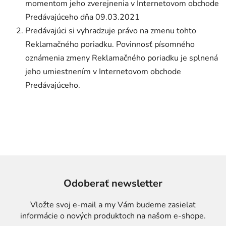
momentom jeho zverejnenia v Internetovom obchode
Predávajúceho dňa 09.03.2021
Predávajúci si vyhradzuje právo na zmenu tohto
Reklamačného poriadku. Povinnosť písomného
oznámenia zmeny Reklamačného poriadku je splnená
jeho umiestnením v Internetovom obchode
Predávajúceho.
Odoberať newsletter
Vložte svoj e-mail a my Vám budeme zasielať
informácie o nových produktoch na našom e-shope.