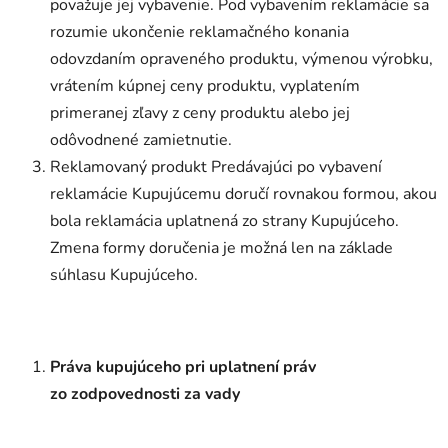
považuje jej vybavenie. Pod vybavením reklamácie sa
rozumie ukončenie reklamačného konania
odovzdaním opraveného produktu, výmenou výrobku,
vrátením kúpnej ceny produktu, vyplatením
primeranej zľavy z ceny produktu alebo jej
odôvodnené zamietnutie.
Reklamovaný produkt Predávajúci po vybavení
reklamácie Kupujúcemu doručí rovnakou formou, akou
bola reklamácia uplatnená zo strany Kupujúceho.
Zmena formy doručenia je možná len na základe
súhlasu Kupujúceho.
Práva kupujúceho pri uplatnení práv
zo zodpovednosti za vady