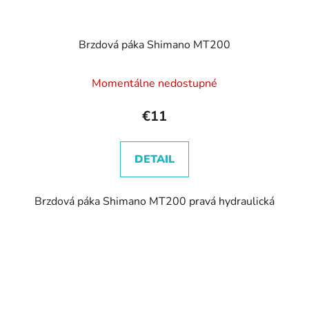
Brzdová páka Shimano MT200
Momentálne nedostupné
€11
DETAIL
Brzdová páka Shimano MT200 pravá hydraulická