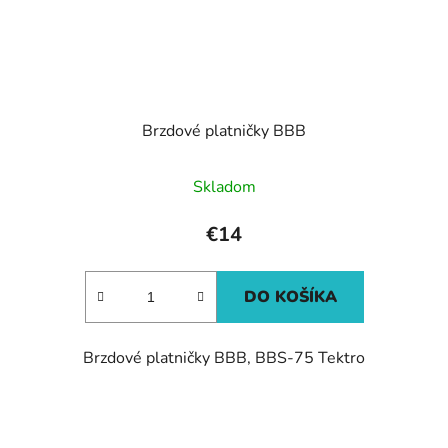
Brzdové platničky BBB
Skladom
€14
DO KOŠÍKA
Brzdové platničky BBB, BBS-75 Tektro