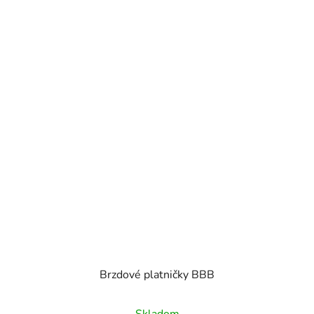
Brzdové platničky BBB
Skladom