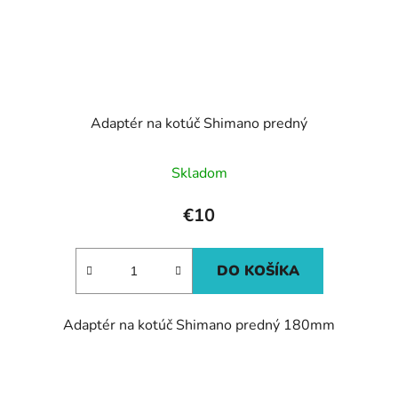
Adaptér na kotúč Shimano predný
Skladom
€10
DO KOŠÍKA
Adaptér na kotúč Shimano predný 180mm