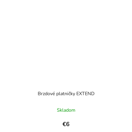
Brzdové platničky EXTEND
Skladom
€6