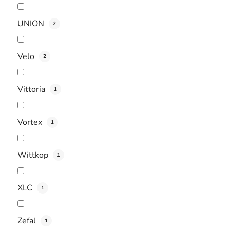
UNION
2
Velo
2
Vittoria
1
Vortex
1
Wittkop
1
XLC
1
Zefal
1