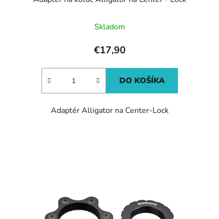
Skladom
€17,90
DO KOŠÍKA
Adaptér Alligator na Center-Lock