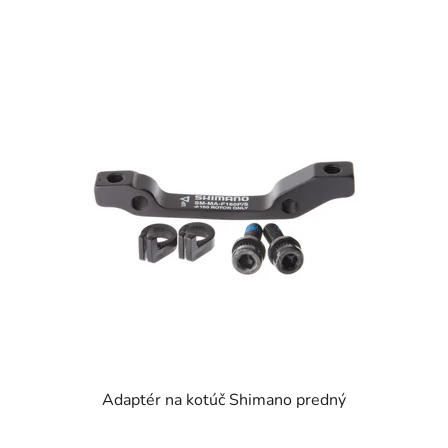
Adaptér na kotúč Shimano predný