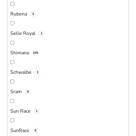
Rubena
2
Selle Royal
1
Shimano
160
Schwalbe
1
Sram
6
Sun Race
1
SunRace
9