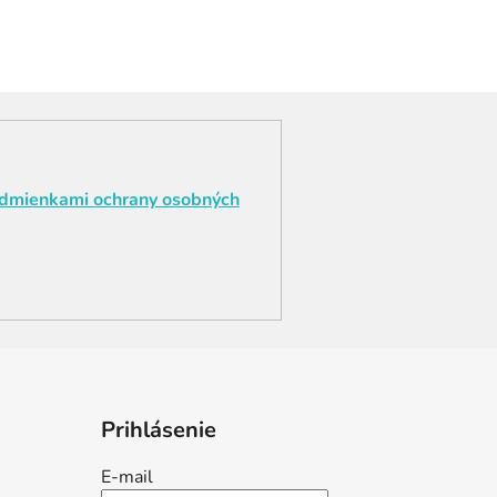
dmienkami ochrany osobných
Prihlásenie
E-mail