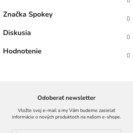
Značka
Spokey
Diskusia
Hodnotenie
Odoberať newsletter
Vložte svoj e-mail a my Vám budeme zasielať
informácie o nových produktoch na našom e-shope.