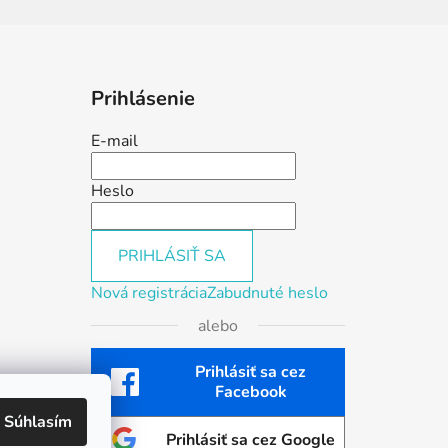
Prihlásenie
E-mail
Heslo
PRIHLÁSIŤ SA
Nová registrácia
Zabudnuté heslo
alebo
Prihlásiť sa cez
Facebook
Súhlasím
Prihlásiť sa cez Google