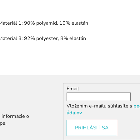
Materiál 1: 90% polyamid, 10% elastán
Materiál 3: 92% polyester, 8% elastán
Email
Vložením e-mailu súhlasíte s
po
údajov
 informácie o
pe.
PRIHLÁSIŤ SA