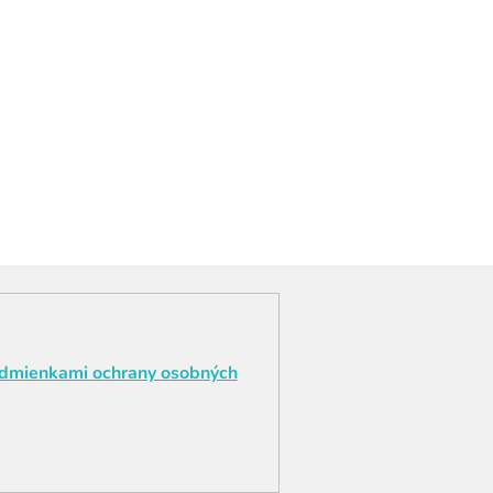
dmienkami ochrany osobných