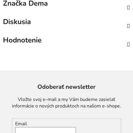
Značka
Dema
Diskusia
Hodnotenie
Odoberať newsletter
Vložte svoj e-mail a my Vám budeme zasielať
informácie o nových produktoch na našom e-shope.
Email