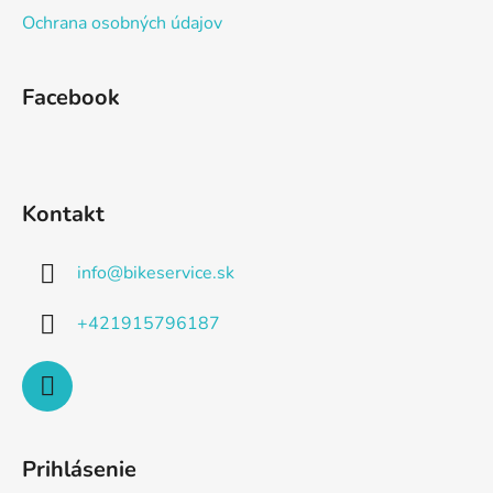
Ochrana osobných údajov
Facebook
Kontakt
info
@
bikeservice.sk
+421915796187
Prihlásenie