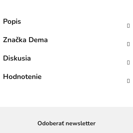
Popis
Značka
Dema
Diskusia
Hodnotenie
Odoberať newsletter