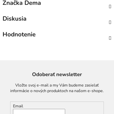
Značka
Dema
Diskusia
Hodnotenie
Odoberať newsletter
Vložte svoj e-mail a my Vám budeme zasielať
informácie o nových produktoch na našom e-shope.
Email