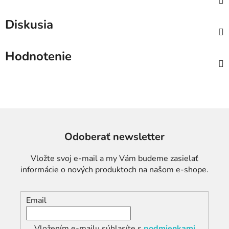
Diskusia
Hodnotenie
Odoberať newsletter
Vložte svoj e-mail a my Vám budeme zasielať
informácie o nových produktoch na našom e-shope.
Email
Vložením e-mailu súhlasíte s
podmienkami