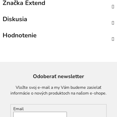
Značka
Extend
Diskusia
Hodnotenie
Odoberať newsletter
Vložte svoj e-mail a my Vám budeme zasielať
informácie o nových produktoch na našom e-shope.
Email