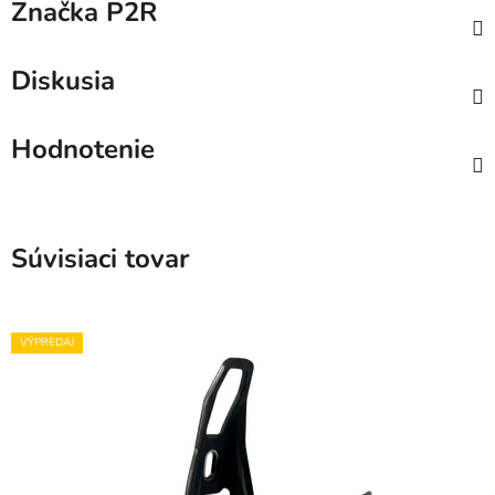
Značka
P2R
Diskusia
Hodnotenie
Súvisiaci tovar
VÝPREDAJ