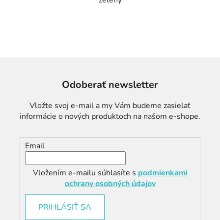
zelený
Odoberať newsletter
Vložte svoj e-mail a my Vám budeme zasielať
informácie o nových produktoch na našom e-shope.
Email
Vložením e-mailu súhlasíte s
podmienkami
ochrany osobných údajov
PRIHLÁSIŤ SA