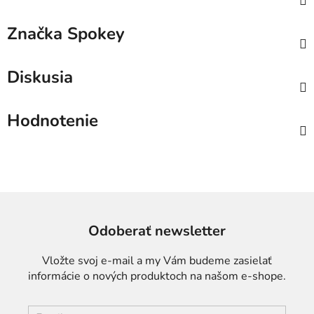
Značka
Spokey
Diskusia
Hodnotenie
Odoberať newsletter
Vložte svoj e-mail a my Vám budeme zasielať
informácie o nových produktoch na našom e-shope.