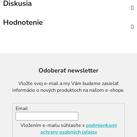
Diskusia
Hodnotenie
Odoberať newsletter
Vložte svoj e-mail a my Vám budeme zasielať
informácie o nových produktoch na našom e-shope.
Email
Vložením e-mailu súhlasíte s
podmienkami
ochrany osobných údajov