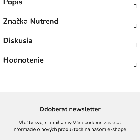
Popis
Značka
Nutrend
Diskusia
Hodnotenie
Odoberať newsletter
Vložte svoj e-mail a my Vám budeme zasielať
informácie o nových produktoch na našom e-shope.