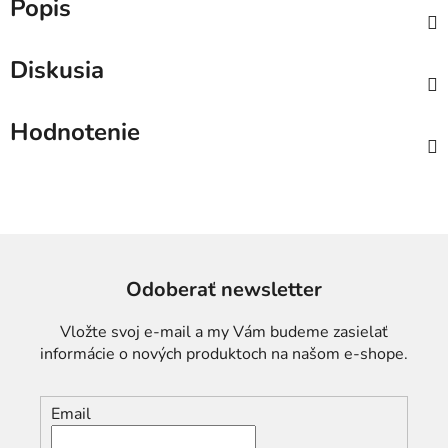
Popis
Diskusia
Hodnotenie
Odoberať newsletter
Vložte svoj e-mail a my Vám budeme zasielať
informácie o nových produktoch na našom e-shope.
Email