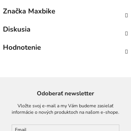
Značka
Maxbike
Diskusia
Hodnotenie
Odoberať newsletter
Vložte svoj e-mail a my Vám budeme zasielať
informácie o nových produktoch na našom e-shope.
Email