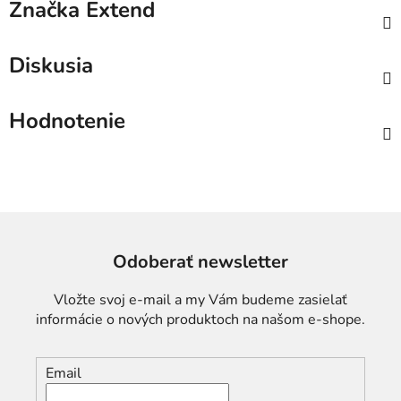
Značka
Extend
Diskusia
Hodnotenie
Odoberať newsletter
Vložte svoj e-mail a my Vám budeme zasielať
informácie o nových produktoch na našom e-shope.
Email