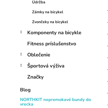
Údržba
Zámky na bicykel
Zvončeky na bicykel
Komponenty na bicykle
Fitness príslušenstvo
Oblečenie
Športová výživa
Značky
Blog
NORTHKIT nepremokavé bundy do
vrecka