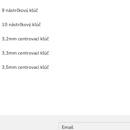
- 9 nástrčkový kľúč
- 10 nástrčkový kľúč
- 3,2mm centrovací kľúč
- 3,3mm centrovací kľúč
- 3,5mm centrovací kľúč
Email