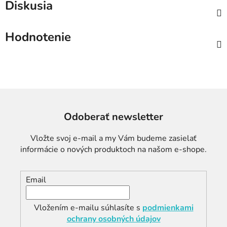
Diskusia
Hodnotenie
Odoberať newsletter
Vložte svoj e-mail a my Vám budeme zasielať
informácie o nových produktoch na našom e-shope.
Email
Vložením e-mailu súhlasíte s
podmienkami
ochrany osobných údajov