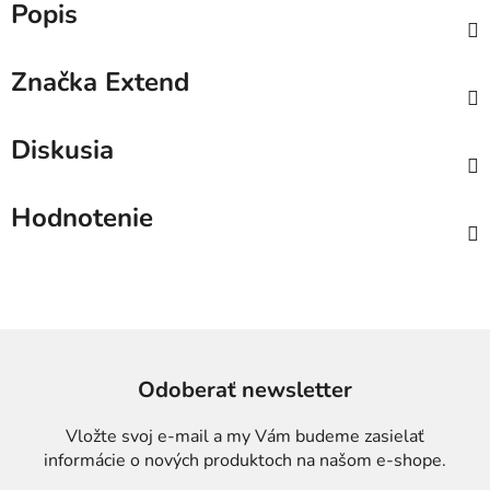
Popis
Značka
Extend
Diskusia
Hodnotenie
Odoberať newsletter
Vložte svoj e-mail a my Vám budeme zasielať
informácie o nových produktoch na našom e-shope.