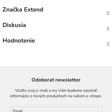
Značka
Extend
Diskusia
Hodnotenie
Odoberať newsletter
Vložte svoj e-mail a my Vám budeme zasielať
informácie o nových produktoch na našom e-shope.
Email