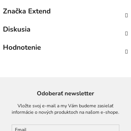
Značka
Extend
Diskusia
Hodnotenie
Odoberať newsletter
Vložte svoj e-mail a my Vám budeme zasielať
informácie o nových produktoch na našom e-shope.
Email