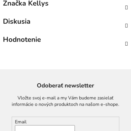
Značka
Kellys
Diskusia
Hodnotenie
Odoberať newsletter
Vložte svoj e-mail a my Vám budeme zasielať
informácie o nových produktoch na našom e-shope.
Email