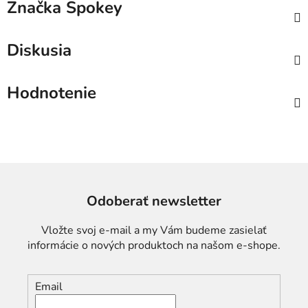
Značka
Spokey
Diskusia
Hodnotenie
Odoberať newsletter
Vložte svoj e-mail a my Vám budeme zasielať
informácie o nových produktoch na našom e-shope.
Email