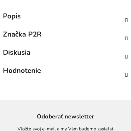
Popis
Značka
P2R
Diskusia
Hodnotenie
Odoberať newsletter
Vložte svoj e-mail a my Vám budeme zasielať