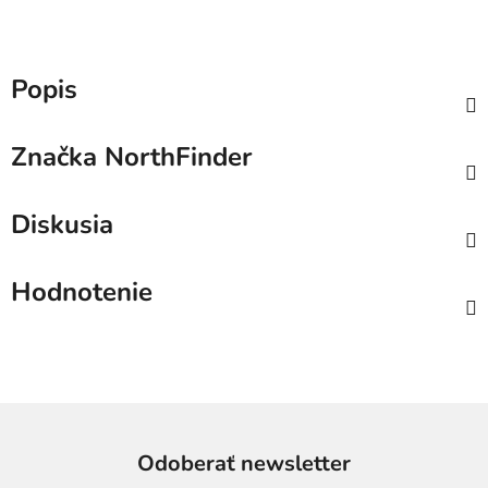
Popis
Značka
NorthFinder
Diskusia
Hodnotenie
Odoberať newsletter