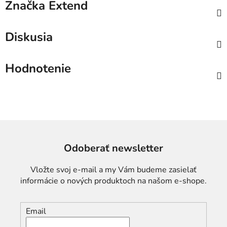
Značka
Extend
Diskusia
Hodnotenie
Odoberať newsletter
Vložte svoj e-mail a my Vám budeme zasielať
informácie o nových produktoch na našom e-shope.
Email