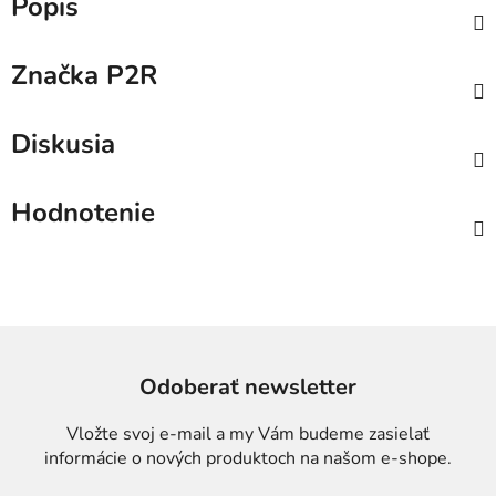
Popis
Značka
P2R
Diskusia
Hodnotenie
Odoberať newsletter
Vložte svoj e-mail a my Vám budeme zasielať
informácie o nových produktoch na našom e-shope.