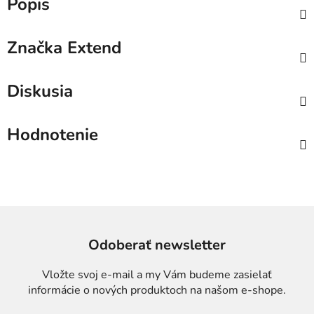
Popis
Značka
Extend
Diskusia
Hodnotenie
Odoberať newsletter
Vložte svoj e-mail a my Vám budeme zasielať
informácie o nových produktoch na našom e-shope.