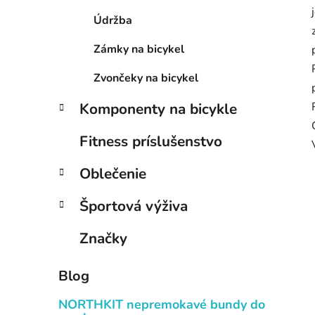
Údržba
Zámky na bicykel
Zvončeky na bicykel
Komponenty na bicykle
Fitness príslušenstvo
Oblečenie
Športová výživa
Značky
Blog
NORTHKIT nepremokavé bundy do