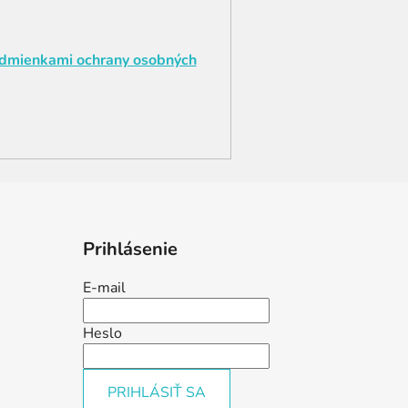
dmienkami ochrany osobných
Prihlásenie
E-mail
Heslo
PRIHLÁSIŤ SA