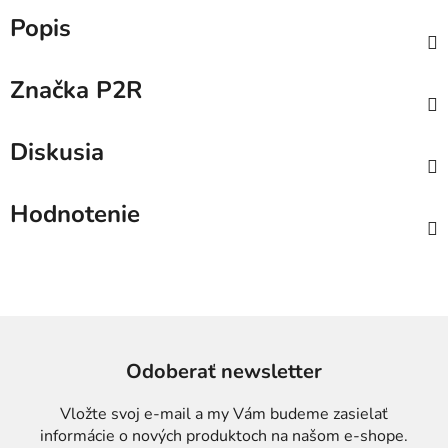
Popis
Značka
P2R
Diskusia
Hodnotenie
Odoberať newsletter
Vložte svoj e-mail a my Vám budeme zasielať
informácie o nových produktoch na našom e-shope.