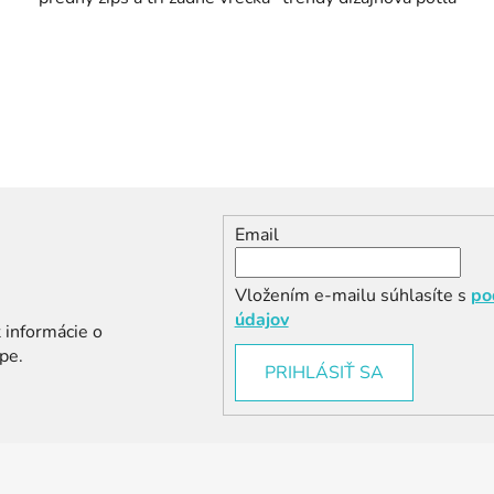
Email
Vložením e-mailu súhlasíte s
po
údajov
 informácie o
pe.
PRIHLÁSIŤ SA