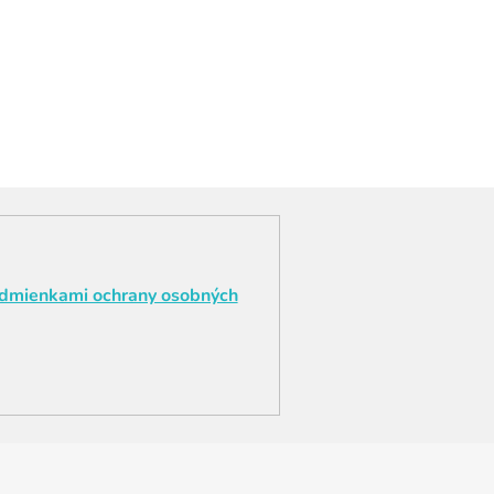
dmienkami ochrany osobných