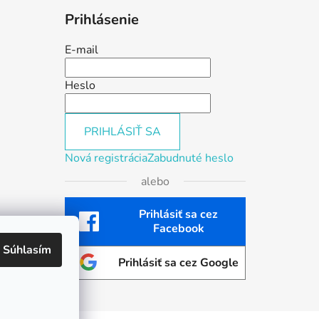
Prihlásenie
E-mail
Heslo
PRIHLÁSIŤ SA
Nová registrácia
Zabudnuté heslo
alebo
Prihlásiť sa cez
Facebook
Súhlasím
Prihlásiť sa cez Google