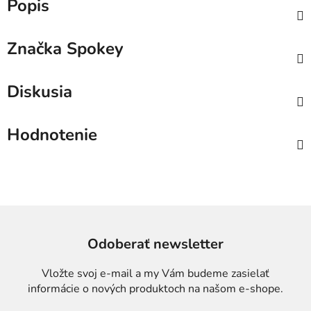
Popis
Značka
Spokey
Diskusia
Hodnotenie
Odoberať newsletter
Vložte svoj e-mail a my Vám budeme zasielať
informácie o nových produktoch na našom e-shope.