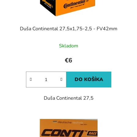
Duša Continental 27,5x1,75-2,5 - FV42mm
Skladom
€6
DO KOŠÍKA
Duša Continental 27,5