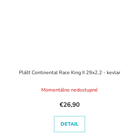
Plášť Continental Race King II 29x2,2 - kevlar
Momentálne nedostupné
€26,90
DETAIL