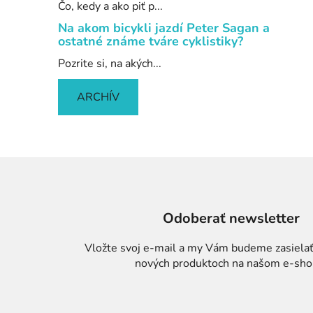
Čo, kedy a ako piť p...
Na akom bicykli jazdí Peter Sagan a
ostatné známe tváre cyklistiky?
Pozrite si, na akých...
ARCHÍV
Odoberať newsletter
Vložte svoj e-mail a my Vám budeme zasielať
nových produktoch na našom e-sho