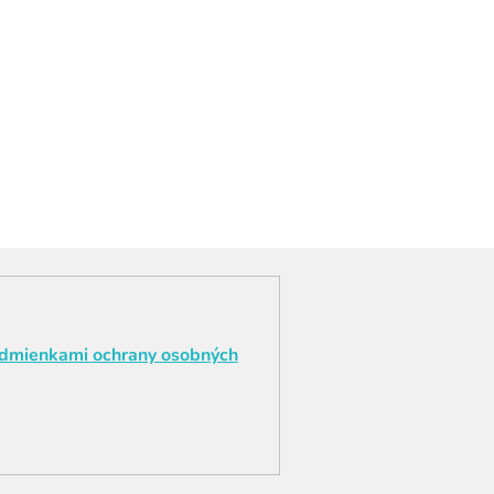
dmienkami ochrany osobných