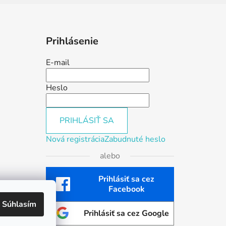
Prihlásenie
E-mail
Heslo
PRIHLÁSIŤ SA
Nová registrácia
Zabudnuté heslo
alebo
Prihlásiť sa cez
Facebook
Súhlasím
Prihlásiť sa cez Google