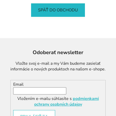
SPÄŤ DO OBCHODU
Odoberať newsletter
Vložte svoj e-mail a my Vám budeme zasielať
informácie o nových produktoch na našom e-shope.
Email
Vložením e-mailu súhlasíte s
podmienkami
ochrany osobných údajov