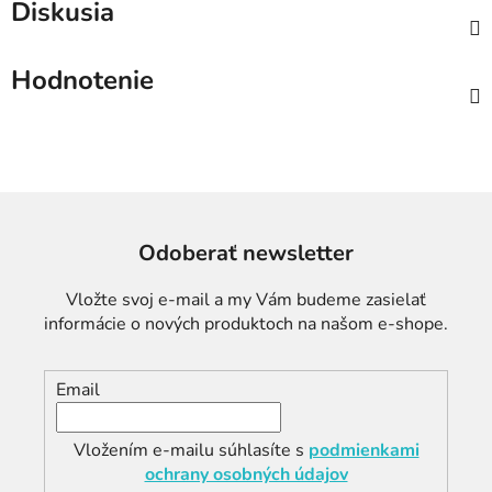
Diskusia
Hodnotenie
Odoberať newsletter
Vložte svoj e-mail a my Vám budeme zasielať
informácie o nových produktoch na našom e-shope.
Email
Vložením e-mailu súhlasíte s
podmienkami
ochrany osobných údajov