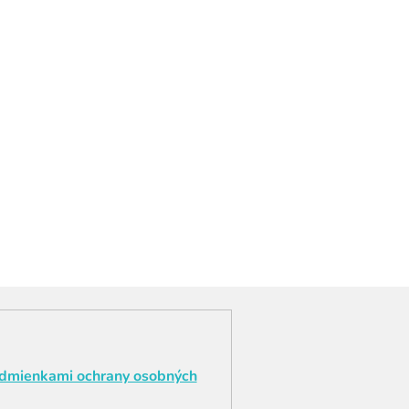
dmienkami ochrany osobných