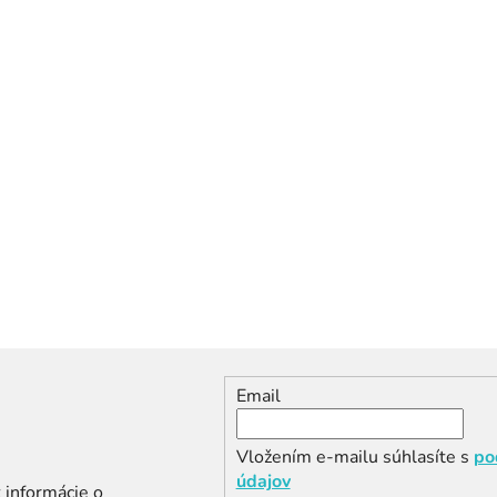
Email
Vložením e-mailu súhlasíte s
po
údajov
 informácie o