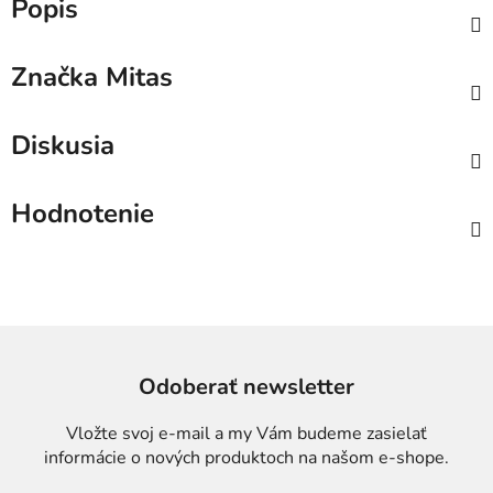
Popis
Značka
Mitas
Diskusia
Hodnotenie
Odoberať newsletter
Vložte svoj e-mail a my Vám budeme zasielať
informácie o nových produktoch na našom e-shope.