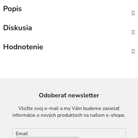
Popis
Diskusia
Hodnotenie
Odoberať newsletter
Vložte svoj e-mail a my Vám budeme zasielať
informácie o nových produktoch na našom e-shope.
Email