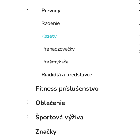
Prevody
Radenie
Kazety
Prehadzovačky
Prešmykače
Riadidlá a predstavce
Fitness príslušenstvo
Oblečenie
Športová výživa
Značky