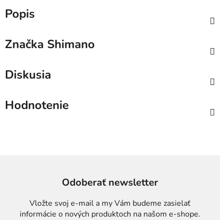
Popis
Značka
Shimano
Diskusia
Hodnotenie
Odoberať newsletter
Vložte svoj e-mail a my Vám budeme zasielať
informácie o nových produktoch na našom e-shope.