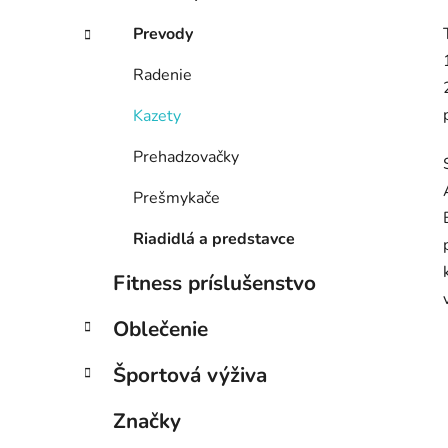
Prevody
Radenie
Kazety
Prehadzovačky
Prešmykače
Riadidlá a predstavce
Fitness príslušenstvo
Oblečenie
Športová výživa
Značky