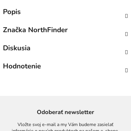
Popis
Značka
NorthFinder
Diskusia
Hodnotenie
Odoberať newsletter
Vložte svoj e-mail a my Vám budeme zasielať