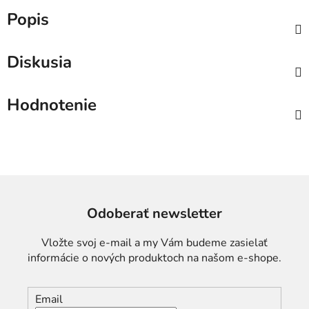
Popis
Diskusia
Hodnotenie
Odoberať newsletter
Vložte svoj e-mail a my Vám budeme zasielať
informácie o nových produktoch na našom e-shope.
Email