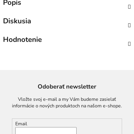
Popis
Diskusia
Hodnotenie
Odoberať newsletter
Vložte svoj e-mail a my Vám budeme zasielať
informácie o nových produktoch na našom e-shope.
Email