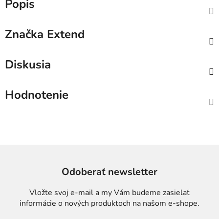
Popis
Značka
Extend
Diskusia
Hodnotenie
Odoberať newsletter
Vložte svoj e-mail a my Vám budeme zasielať
informácie o nových produktoch na našom e-shope.