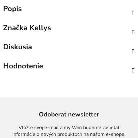
Popis
Značka
Kellys
Diskusia
Hodnotenie
Odoberať newsletter
Vložte svoj e-mail a my Vám budeme zasielať
informácie o nových produktoch na našom e-shope.