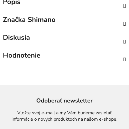
Popis
Značka
Shimano
Diskusia
Hodnotenie
Odoberať newsletter
Vložte svoj e-mail a my Vám budeme zasielať
informácie o nových produktoch na našom e-shope.